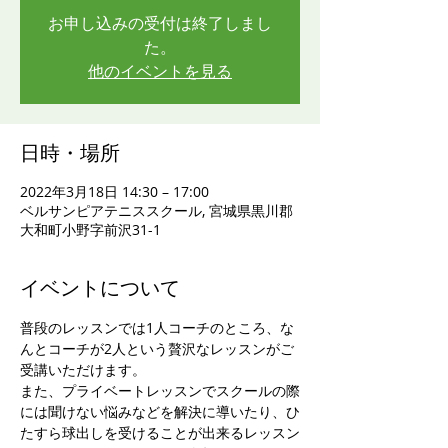
お申し込みの受付は終了しまし
た。
他のイベントを見る
日時・場所
2022年3月18日 14:30 – 17:00
ベルサンピアテニススクール, 宮城県黒川郡
大和町小野字前沢31-1
イベントについて
普段のレッスンでは1人コーチのところ、な
んとコーチが2人という贅沢なレッスンがご
受講いただけます。
また、プライベートレッスンでスクールの際
には聞けない悩みなどを解決に導いたり、ひ
たすら球出しを受けることが出来るレッスン