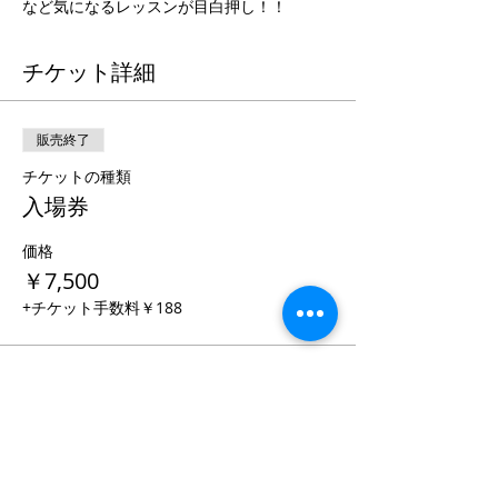
など気になるレッスンが目白押し！！
チケット詳細
販売終了
チケットの種類
入場券
価格
￥7,500
+チケット手数料￥188
このイベントをシェア