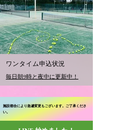
ワンタイム申込状況
毎日朝9時と夜中に更新中！
施設都合により急遽変更もございます。ご了承くださ
い。